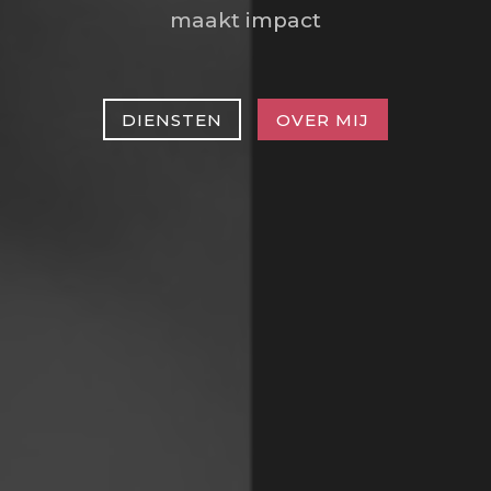
maakt impact
DIENSTEN
OVER MIJ