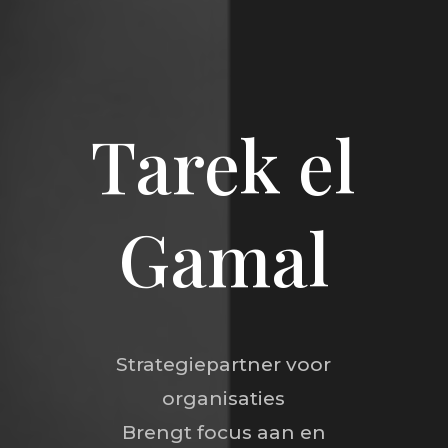
Tarek el
Gamal
Strategiepartner voor
organisaties
Brengt focus aan en